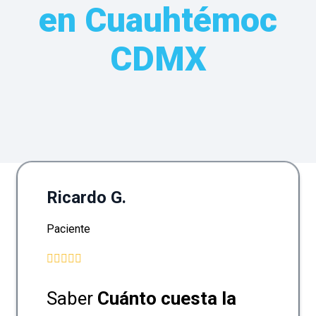
en Cuauhtémoc
CDMX
Ricardo G.
Paciente
Saber
Cuánto cuesta la