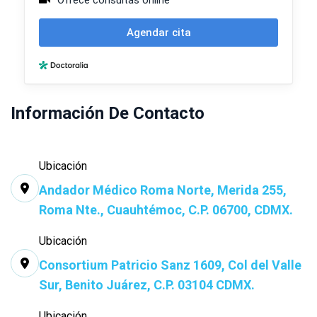
Información De Contacto
Ubicación
Andador Médico Roma Norte, Merida 255,
Roma Nte., Cuauhtémoc, C.P. 06700, CDMX.
Ubicación
Consortium Patricio Sanz 1609, Col del Valle
Sur, Benito Juárez, C.P. 03104 CDMX.
Ubicación