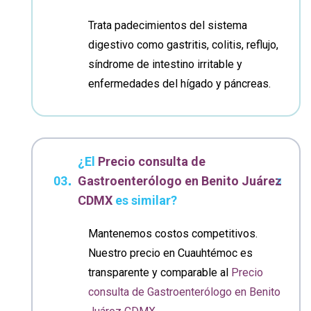
Trata padecimientos del sistema
digestivo como gastritis, colitis, reflujo,
síndrome de intestino irritable y
enfermedades del hígado y páncreas.
¿El
Precio consulta de
Gastroenterólogo en Benito Juárez
CDMX
es similar?
Mantenemos costos competitivos.
Nuestro precio en Cuauhtémoc es
transparente y comparable al
Precio
consulta de Gastroenterólogo en Benito