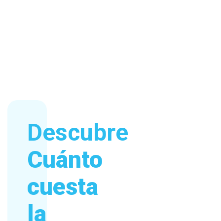
Descubre
Cuánto
cuesta
la