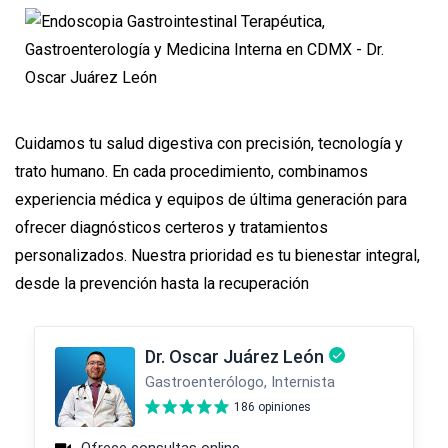
Cuidamos tu salud digestiva con precisión, tecnología y
trato humano. En cada procedimiento, combinamos
experiencia médica y equipos de última generación para
ofrecer diagnósticos certeros y tratamientos
personalizados. Nuestra prioridad es tu bienestar integral,
desde la prevención hasta la recuperación