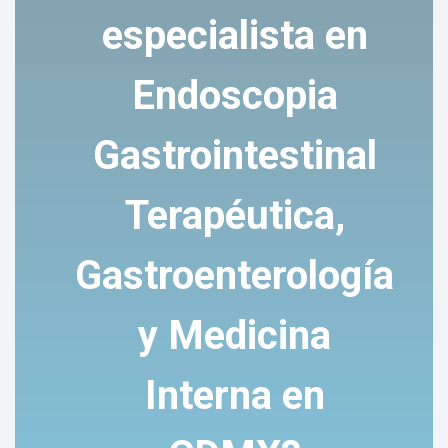
especialista en
Endoscopia
Gastrointestinal
Terapéutica,
Gastroenterología
y Medicina
Interna en