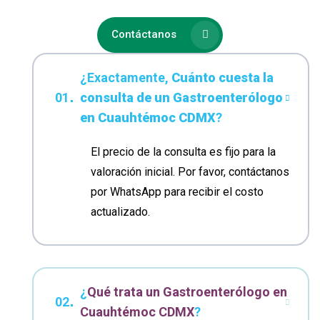
Contáctanos
¿Exactamente,
Cuánto cuesta la
consulta de un Gastroenterólogo
en Cuauhtémoc CDMX
?
El precio de la consulta es fijo para la
valoración inicial. Por favor, contáctanos
por WhatsApp para recibir el costo
actualizado.
¿
Qué trata un Gastroenterólogo en
Cuauhtémoc CDMX
?