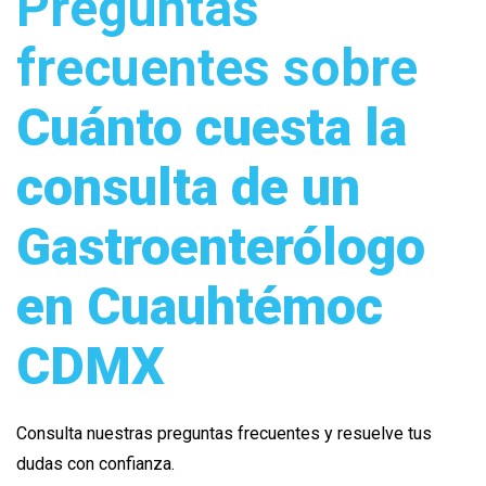
Preguntas
frecuentes sobre
Cuánto cuesta la
consulta de un
Gastroenterólogo
en Cuauhtémoc
CDMX
Consulta nuestras preguntas frecuentes y resuelve tus
dudas con confianza.