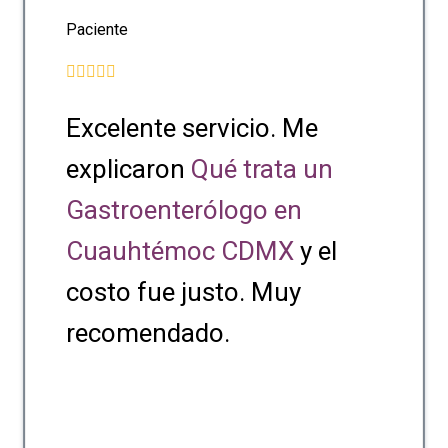
Paciente
Excelente servicio. Me
explicaron
Qué trata un
Gastroenterólogo en
Cuauhtémoc CDMX
y el
costo fue justo. Muy
recomendado.