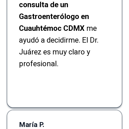
consulta de un
Gastroenterólogo en
Cuauhtémoc CDMX
me
ayudó a decidirme. El Dr.
Juárez es muy claro y
profesional.
María P.