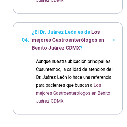
Juárez CDMX
.
¿El Dr. Juárez León es de
Los
mejores Gastroenterólogos en
Benito Juárez CDMX
?
Aunque nuestra ubicación principal es
Cuauhtémoc, la calidad de atención del
Dr. Juárez León lo hace una referencia
para pacientes que buscan a
Los
mejores Gastroenterólogos en Benito
Juárez CDMX
.