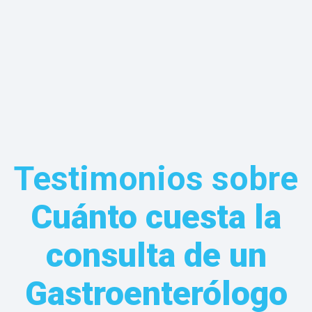
Testimonios sobre
Cuánto cuesta la
consulta de un
Gastroenterólogo