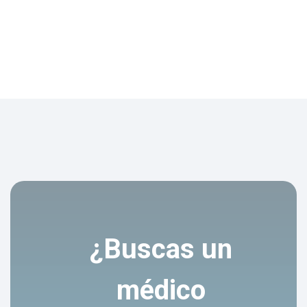
¿Buscas un
médico