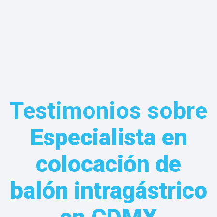
Testimonios sobre
Especialista en
colocación de
balón intragástrico