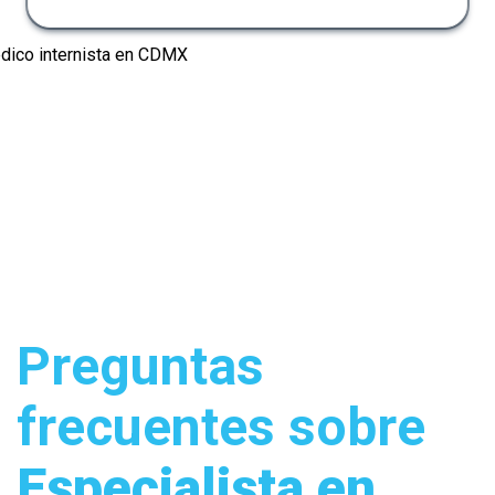
Preguntas
frecuentes sobre
Especialista en