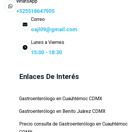
WhatsApp
+525518647905
Correo
oajl09@gmail.com
Lunes a Viernes
15:00 - 18:30
Enlaces De Interés
Gastroenterólogo en Cuauhtémoc CDMX
Gastroenterólogo en Benito Juárez CDMX
Precio consulta de Gastroenterólogo en Cuauhtémoc