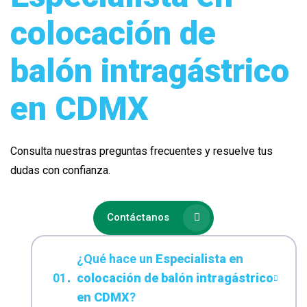
colocación de
balón intragástrico
en CDMX
Consulta nuestras preguntas frecuentes y resuelve tus
dudas con confianza.
Contáctanos
¿Qué hace un
Especialista en
colocación de balón intragástrico
en CDMX
?