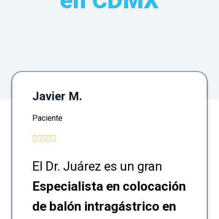
en CDMX
Javier M.
Paciente
El Dr. Juárez es un gran
Especialista en colocación
de balón intragástrico en