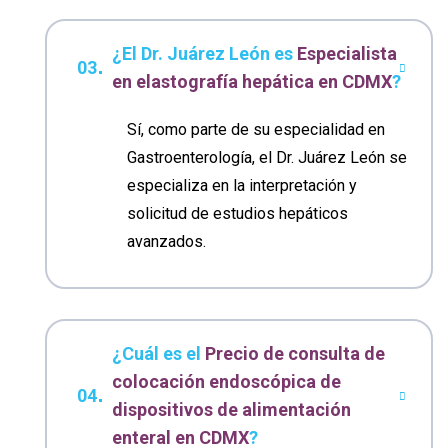
¿El Dr. Juárez León es
Especialista
en elastografía hepática en CDMX
?
Sí, como parte de su especialidad en
Gastroenterología, el Dr. Juárez León se
especializa en la interpretación y
solicitud de estudios hepáticos
avanzados.
¿Cuál es el
Precio de consulta de
colocación endoscópica de
dispositivos de alimentación
enteral en CDMX
?