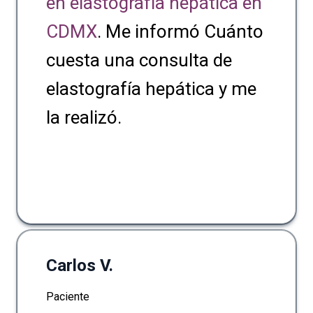
en elastografía hepática en
CDMX
. Me informó Cuánto
cuesta una consulta de
elastografía hepática y me
la realizó.
Carlos V.
Paciente