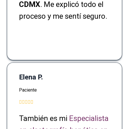
CDMX
. Me explicó todo el
proceso y me sentí seguro.
Elena P.
Paciente
También es mi
Especialista