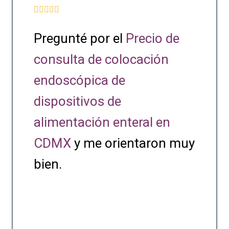
Pregunté por el
Precio de
consulta de colocación
endoscópica de
dispositivos de
alimentación enteral en
CDMX
y me orientaron muy
bien.