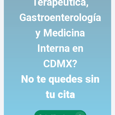
Terapéutica,
Gastroenterología
y Medicina
Interna en
CDMX?
No te quedes sin
tu cita