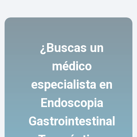
¿Buscas un
médico
especialista en
Endoscopia
Gastrointestinal