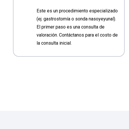
Este es un procedimiento especializado
(ej. gastrostomía o sonda nasoyeyunal).
El primer paso es una consulta de
valoración. Contáctanos para el costo de
la consulta inicial.