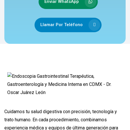
Enviar WhatsApp
Llamar Por Teléfono
Cuidamos tu salud digestiva con precisión, tecnología y
trato humano. En cada procedimiento, combinamos
experiencia médica y equipos de última generación para