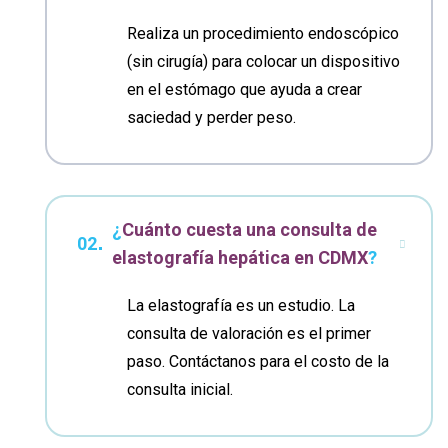
Realiza un procedimiento endoscópico
(sin cirugía) para colocar un dispositivo
en el estómago que ayuda a crear
saciedad y perder peso.
¿
Cuánto cuesta una consulta de
elastografía hepática en CDMX
?
La elastografía es un estudio. La
consulta de valoración es el primer
paso. Contáctanos para el costo de la
consulta inicial.