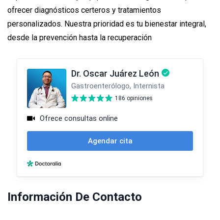
ofrecer diagnósticos certeros y tratamientos
personalizados. Nuestra prioridad es tu bienestar integral,
desde la prevención hasta la recuperación
Información De Contacto