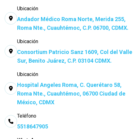
Ubicación
Andador Médico Roma Norte, Merida 255,
Roma Nte., Cuauhtémoc, C.P. 06700, CDMX.
Ubicación
Consortium Patricio Sanz 1609, Col del Valle
Sur, Benito Juárez, C.P. 03104 CDMX.
Ubicación
Hospital Angeles Roma, C. Querétaro 58,
Roma Nte., Cuauhtémoc, 06700 Ciudad de
México, CDMX
Teléfono
5518647905