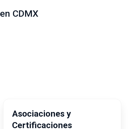
a en CDMX
Asociaciones y
Certificaciones