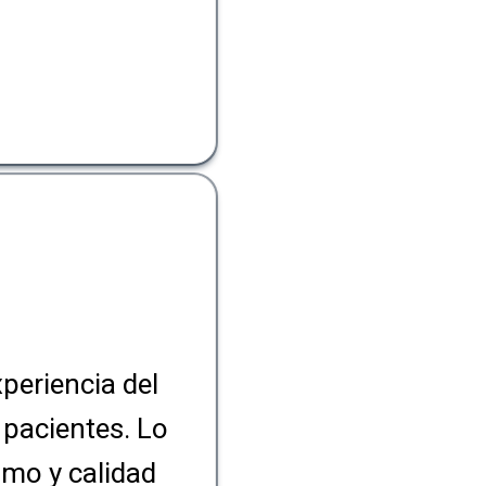
xperiencia del
pacientes. Lo
smo y calidad