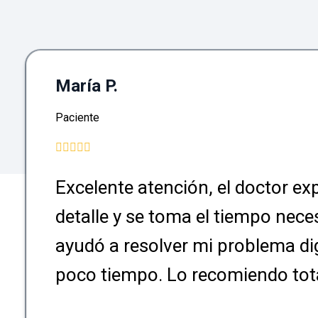
María P.
Paciente
Excelente atención, el doctor ex
detalle y se toma el tiempo nece
ayudó a resolver mi problema di
poco tiempo. Lo recomiendo tot