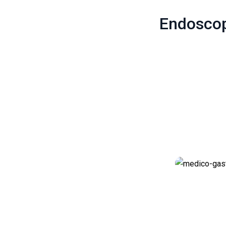
Endoscop