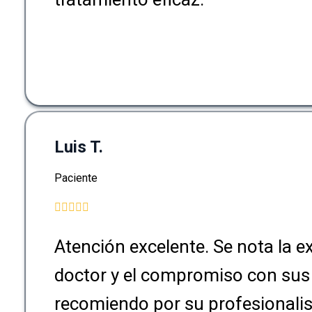
Luis T.
Paciente
Atención excelente. Se nota la e
doctor y el compromiso con sus 
recomiendo por su profesionali